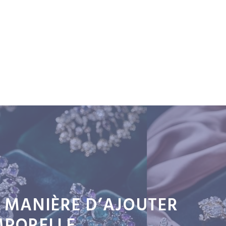
E MANIÈRE D’AJOUTER