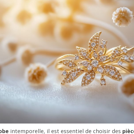
obe
intemporelle, il est essentiel de choisir des
pièc