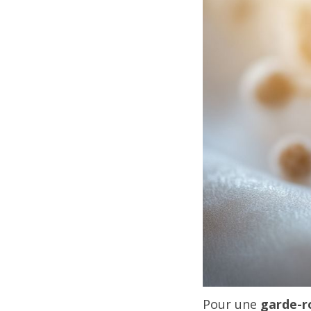
Pour une
garde-r